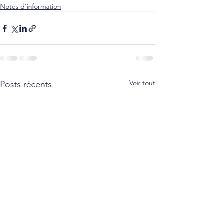
Notes d'information
Voir tout
Posts récents