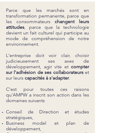
Parce que les marchés sont en
transformation permanente, parce que
les consommateurs
changent leurs
attitudes
, parce que la technologie
devient un fait culturel qui participe au
mode de compréhension de notre
environnement.
L'entreprise doit voir clair, choisir
judicieusement ses axes de
développement, agir vite et
compter
sur l'adhésion de ses collaborateurs
et
sur leurs
capacités à s'adapter
.
C'est pour toutes ces raisons
qu'AMPW a inscrit son action dans les
domaines suivants
Conseil de Direction et études
stratégiques,
Business model et plan de
développement,