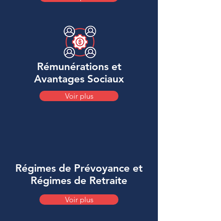
Rémunérations et
Avantages Sociaux
Voir plus
Régimes de Prévoyance et
Régimes de Retraite
Voir plus