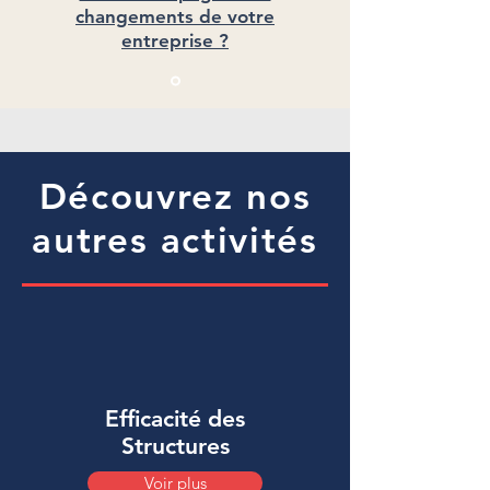
changements de votre
entreprise ?
Découvrez nos
autres activités
Efficacité des
Structures
Voir plus