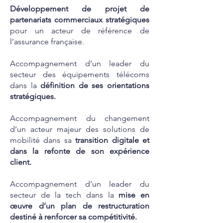
Développement de projet de
partenariats commerciaux stratégiques
pour un acteur de référence de
l’assurance française.
Accompagnement d’un leader du
secteur des équipements télécoms
dans la
définition de ses orientations
stratégiques.
Accompagnement du changement
d’un acteur majeur des solutions de
mobilité dans sa
transition digitale et
dans la refonte de son expérience
client.
Accompagnement d’un leader du
secteur de la tech dans la
mise en
œuvre d’un plan de restructuration
destiné à renforcer sa compétitivité.