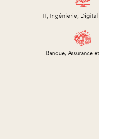
IT, Ingénierie, Digital et Média
Banque, Assurance et Finance