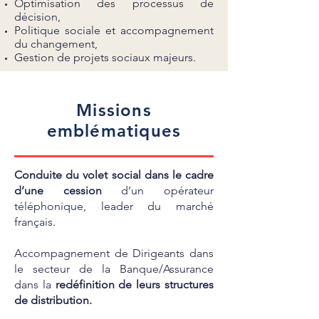
Optimisation des processus de
décision,
Politique sociale et accompagnement
du changement,
Gestion de projets sociaux majeurs.
Missions
emblématiques
Conduite du volet social dans le cadre
d’une cession
d’un opérateur
téléphonique, leader du marché
français.
Accompagnement de Dirigeants dans
le secteur de la Banque/Assurance
dans la
redéfinition de leurs structures
de distribution.