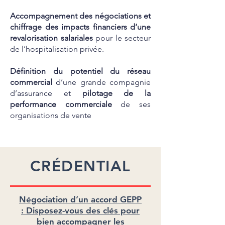
Accompagnement des négociations et
chiffrage des impacts financiers d’une
revalorisation salariales
pour le secteur
de l’hospitalisation privée.
Définition du potentiel du réseau
commercial
d’une grande compagnie
d’assurance et
pilotage de la
performance commerciale
de ses
organisations de vente
CRÉDENTIAL
Négociation d’un accord GEPP
:
Disposez-vous des clés pour
bien accompagner les