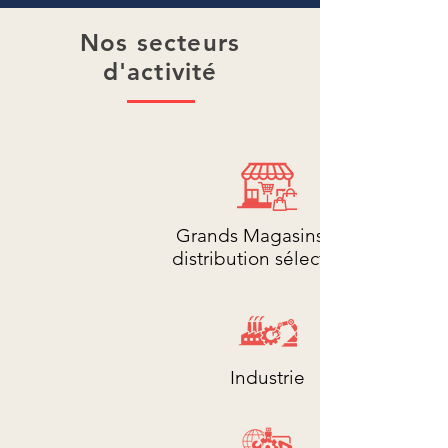
Nos secteurs
d'activité
Grands Magasins et
distribution sélective
Industrie