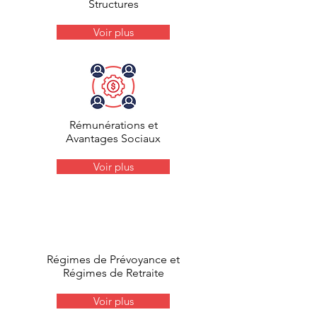
Structures
Voir plus
Rémunérations et
Avantages Sociaux
Voir plus
Régimes de Prévoyance et
Régimes de Retraite
Voir plus