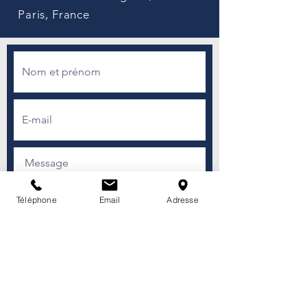
Paris, France
Téléphone
Email
Adresse
Envoyer