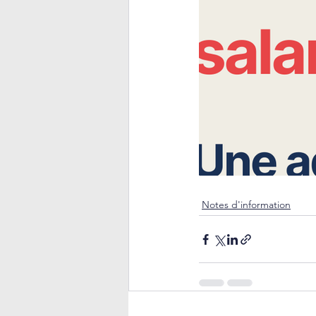
Notes d'information