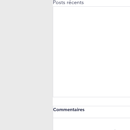
Posts récents
Commentaires