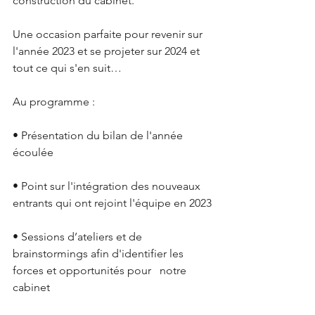
construction du cabinet.
Une occasion parfaite pour revenir sur 
l'année 2023 et se projeter sur 2024 et 
tout ce qui s'en suit…
Au programme :
• Présentation du bilan de l'année 
écoulée
• Point sur l'intégration des nouveaux 
entrants qui ont rejoint l'équipe en 2023
• Sessions d’ateliers et de 
brainstormings afin d'identifier les 
forces et opportunités pour   notre 
cabinet