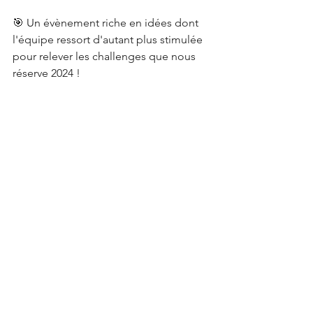
🎯 Un évènement riche en idées dont 
l'équipe ressort d'autant plus stimulée 
pour relever les challenges que nous 
réserve 2024 !