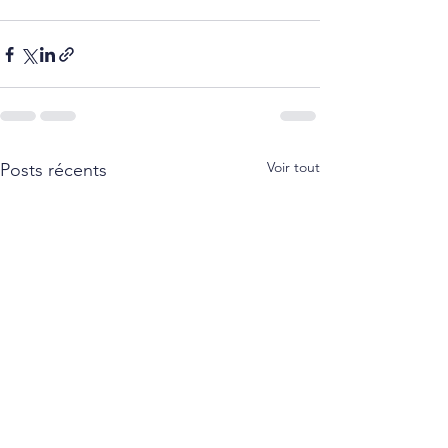
Voir tout
Posts récents