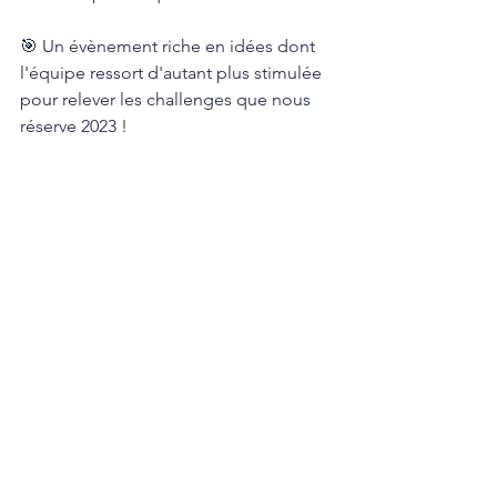
🎯 Un évènement riche en idées dont 
l'équipe ressort d'autant plus stimulée 
pour relever les challenges que nous 
réserve 2023 !