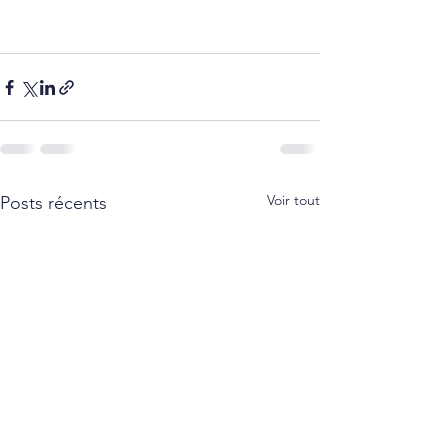
Voir tout
Posts récents