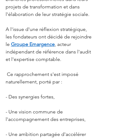
projets de transformation et dans 
l'élaboration de leur stratégie sociale.
A l'issue d'une réflexion stratégique, 
les fondateurs ont décidé de rejoindre 
le 
Groupe Emargence
, acteur 
indépendant de référence dans l'audit 
et l'expertise comptable.
 Ce rapprochement s'est imposé 
naturellement, porté par :
- Des synergies fortes,
- Une vision commune de 
l'accompagnement des entreprises,
- Une ambition partagée d'accélérer 