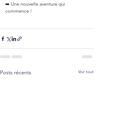
➡️ Une nouvelle aventure qui 
commence !
Voir tout
Posts récents