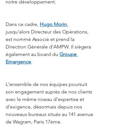
notre développement.
Dans ce cadre, 
Hugo Morin
, 
jusqu'alors Directeur des Opérations, 
est nommé Associé et prend la 
Direction Générale d'AMPW. Il siègera 
également au board du 
Groupe 
Emargence
.
L'ensemble de nos équipes poursuit 
son engagement auprès de nos clients 
avec le même niveau d'expertise et 
d'exigence, désormais depuis nos 
nouveaux bureaux situés au 141 avenue 
de Wagram, Paris 17ème.