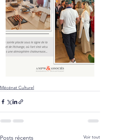
Mécénat Culturel
Voir tout
Posts récents