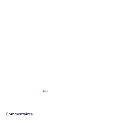
Commentaires