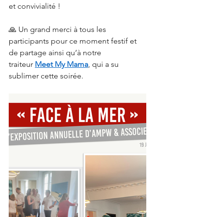
et convivialité !
🙏 Un grand merci à tous les 
participants pour ce moment festif et 
de partage ainsi qu’à notre 
traiteur 
Meet My Mama
, qui a su 
sublimer cette soirée.