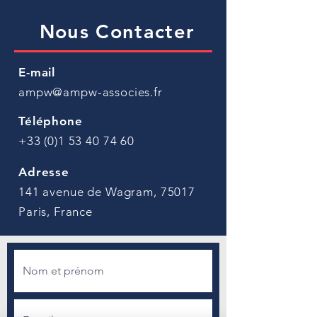
Nous Contacter
E-mail
ampw@ampw-associes.fr
Téléphone
+33 (0)1 53 40 74 60
Adresse
141 avenue de Wagram, 75017
Paris, France