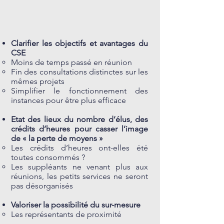
Clarifier les objectifs et avantages du
CSE
Moins de temps passé en réunion
Fin des consultations distinctes sur les
mêmes projets
Simplifier le fonctionnement des
instances pour être plus efficace
Etat des lieux du nombre d’élus, des
crédits d’heures pour casser l’image
de « la perte de moyens »
Les crédits d’heures ont-elles été
toutes consommés ?
Les suppléants ne venant plus aux
réunions, les petits services ne seront
pas désorganisés
Valoriser la possibilité du sur-mesure
Les représentants de proximité