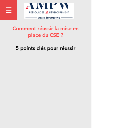
Comment réussir la mise en
place du CSE ?
5 points clés pour réussir