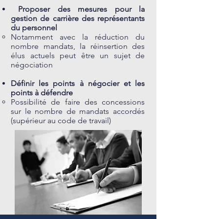
Proposer des mesures pour la
gestion de carrière des représentants
du personnel
Notamment avec la réduction du
nombre mandats, la réinsertion des
élus actuels peut être un sujet de
négociation
Définir les points à négocier et les
points à défendre
Possibilité de faire des concessions
sur le nombre de mandats accordés
(supérieur au code de travail)