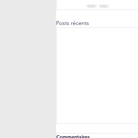
Posts récents
Commentaires