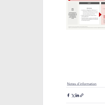
Notes d'information