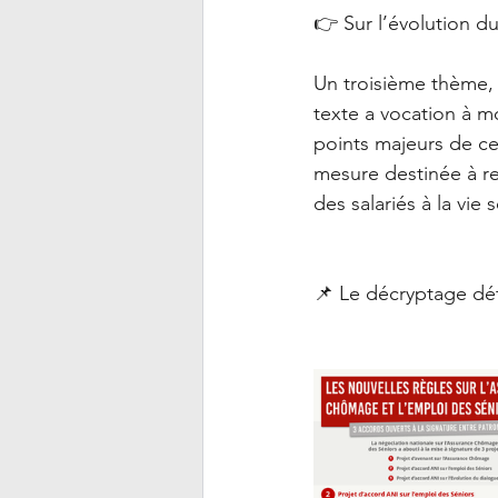
👉 Sur l’évolution du
Un troisième thème, 
texte a vocation à m
points majeurs de ce
mesure destinée à re
des salariés à la vie 
📌 Le décryptage dé