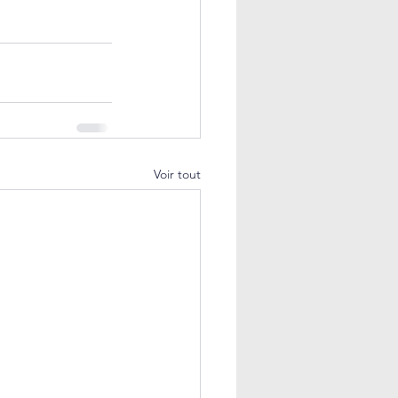
Voir tout