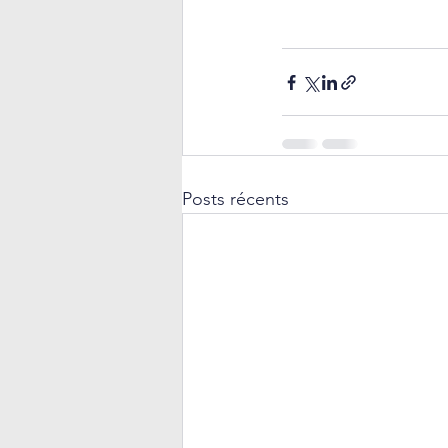
Posts récents