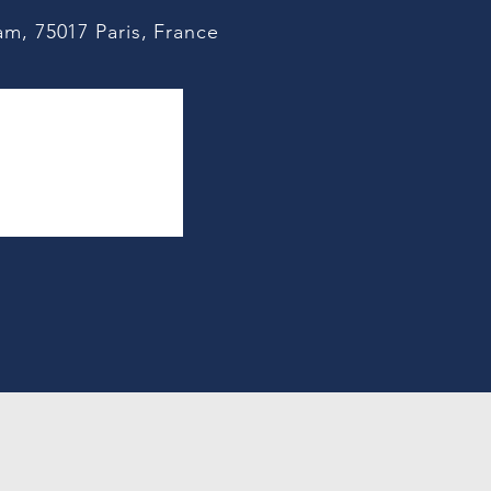
m, 75017 Paris, France