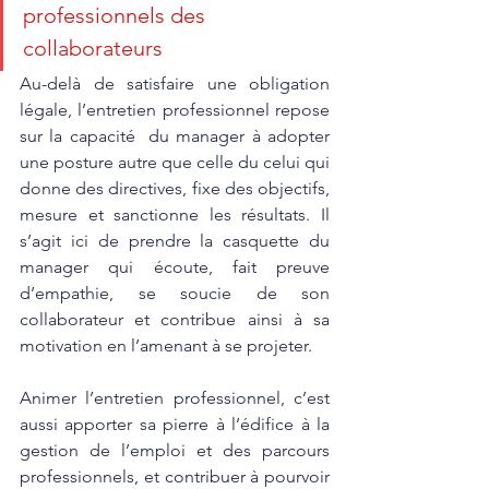
professionnels des 
collaborateurs
Au-delà de satisfaire une obligation 
légale, l’entretien professionnel repose 
sur la capacité  du manager à adopter 
une posture autre que celle du celui qui 
donne des directives, fixe des objectifs, 
mesure et sanctionne les résultats. Il 
s’agit ici de prendre la casquette du 
manager qui écoute, fait preuve 
d’empathie, se soucie de son 
collaborateur et contribue ainsi à sa 
motivation en l’amenant à se projeter.
Animer l’entretien professionnel, c’est 
aussi apporter sa pierre à l’édifice à la 
gestion de l’emploi et des parcours 
professionnels, et contribuer à pourvoir 