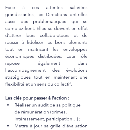
Face à ces attentes salariées 
grandissantes, les Directions ont-elles 
aussi des problématiques qui se 
complexifient. Elles se doivent en effet 
d'attirer leurs collaborateurs et de 
réussir à fidéliser les bons éléments 
tout en maitrisant les enveloppes 
économiques distribuées. Leur rôle 
repose également dans 
l'accompagnement des évolutions 
stratégiques tout en maintenant une 
flexibilité et un sens du collectif. 
Les clés pour passer à l'action : 
Réaliser un audit de sa politique 
de rémunération (primes, 
intéressement, participation…) ; 
Mettre à jour sa grille d’évaluation 