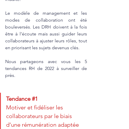
Le modèle de management et les 
modes de collaboration ont été 
bouleversés. Les DRH doivent à la fois 
être à l’écoute mais aussi guider leurs 
collaborateurs à ajuster leurs rôles, tout 
en priorisant les sujets devenus clés. 
Nous partageons avec vous les 5 
tendances RH de 2022 à surveiller de 
près.
Tendance 
#1
Motiver et fidéliser les 
collaborateurs par le biais 
d’une rémunération adaptée