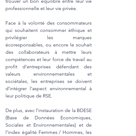
trouver un bon équilibre entre leur vie 
professionnelle et leur vie privée.
Face à la volonté des consommateurs 
qui souhaitent consommer éthique et 
privilégier les marques 
écoresponsables, ou encore le souhait 
des collaborateurs à mettre leurs 
compétences et leur force de travail au 
profit d’entreprises défendant des 
valeurs environnementales et 
sociétales, les entreprises se doivent 
d’intégrer l’aspect environnemental à 
leur politique de RSE. 
De plus, avec l’instauration de la BDESE 
(Base de Données Economiques, 
Sociales et Environnementales) et de 
l’index égalité Femmes / Hommes, les 