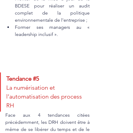
BDESE pour réaliser un audit 
complet de la politique 
environnementale de l'entreprise ; 
Former ses managers au « 
leadership inclusif ».
Tendance 
#5
La numérisation et 
l’automatisation des process 
RH
Face aux 4 tendances citées 
précédemment, les DRH doivent être à 
même de se libérer du temps et de le 