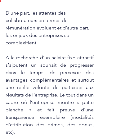
D’une part, les attentes des 
collaborateurs en termes de 
rémunération évoluent et d’autre part, 
les enjeux des entreprises se 
complexifient.
A la recherche d’un salaire fixe attractif 
s’ajoutent un souhait de progresser 
dans le temps, de percevoir des 
avantages complémentaires et surtout 
une réelle volonté de participer aux 
résultats de l’entreprise. Le tout dans un 
cadre où l’entreprise montre « patte 
blanche » et fait preuve d’une 
transparence exemplaire (modalités 
d’attribution des primes, des bonus, 
etc).