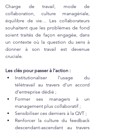
Charge de travail, mode de 
collaboration, culture managériale, 
équilibre de vie… Les collaborateurs 
souhaitent que les problèmes de fond 
soient traités de façon engagée, dans 
un contexte où la question du sens à 
donner à son travail est devenue 
cruciale.
Les clés pour passer à l’action : 
Institutionaliser l’usage du 
télétravail au travers d’un accord 
d’entreprise dédié ; 
Former ses managers à un 
management plus collaboratif ; 
Sensibiliser ces derniers à la QVT ; 
Renforcer la culture du feedback 
descendant-ascendant au travers 