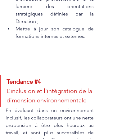
lumière des orientations 
stratégiques définies par la 
Direction ; 
Mettre à jour son catalogue de 
formations internes et externes. 
Tendance 
#4
L’inclusion et l’intégration de la 
dimension environnementale
En évoluant dans un environnement 
inclusif, les collaborateurs ont une nette 
propension à être plus heureux au 
travail, et sont plus successibles de 