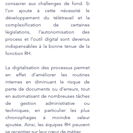
consacrer aux challenges de fond. Si 
l’on ajoute à cette nécessité le 
développement du télétravail et la 
complexification de certaines 
législations, l’autonomisation des 
process et l’outil digital sont devenus 
indispensables à la bonne tenue de la 
fonction RH. 
La digitalisation des processus permet 
en effet d’améliorer les routines 
internes en diminuant le risque de 
perte de documents ou d’erreurs, tout 
en automatisant 
de 
nombreuses tâches 
de gestion administrative ou 
techniques, en particulier les plus 
chronophages à moindre valeur 
ajoutée. Ainsi, les équipes RH peuvent 
se recentrer sur leur cœur de métier.