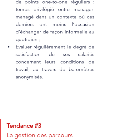
de points one-to-one réguliers : 
temps privilégié entre manager-
managé dans un contexte où ces 
derniers ont moins l’occasion 
d’échanger de façon informelle au 
quotidien ; 
Evaluer régulièrement le degré de 
satisfaction de ses salariés 
concernant leurs conditions de 
travail, au travers de baromètres 
anonymisés. 
Tendance 
#3
La gestion des parcours 