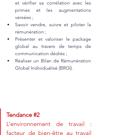
et vérifier sa corrélation avec les 
primes et les augmentations 
versées ; 
Savoir vendre, suivre et piloter la 
rémunération ; 
Présenter et valoriser le package 
global au travers de temps de 
communication dédiés ;
Réaliser un Bilan de Rémunération 
Global Individualisé (BRGI).
Tendance 
#2
L’environnement de travail : 
facteur de bien-être au travail 