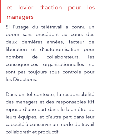
et levier d’action pour les 
managers
Si l’usage du télétravail a connu un 
boom sans précédent au cours des 
deux dernières années, facteur de 
libération et d’autonomisation pour 
nombre de collaborateurs, les 
conséquences organisationnelles ne 
sont pas toujours sous contrôle pour 
les Directions.
Dans un tel contexte, la responsabilité 
des managers et des responsables RH 
repose d'une part dans le bien-être de 
leurs équipes, et d'autre part dans leur 
capacité à conserver un mode de travail 
collaboratif et productif.