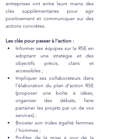
entreprises ont entre leurs mains des 
clés supplémentaires pour agir 
positivement et communiquer sur des 
actions concrètes.
Les clés pour passer à l’action : 
Informer ses équipes sur la RSE en 
adoptant une stratégie et des 
objectifs précis, clairs et 
accessibles ; 
Impliquer ses collaborateurs dans 
l’élaboration du plan d’action RSE 
(proposer une boîte à idées, 
organiser des débats, faire 
parrainer les projets par un de vos 
services) ; 
Booster son index égalité femmes 
/ hommes ; 
Profiter de la mise à jour de la 