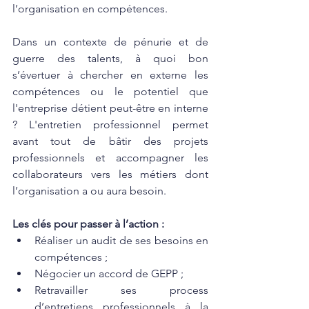
l’organisation en compétences.
Dans un contexte de pénurie et de 
guerre des talents, à quoi bon 
s’évertuer à chercher en externe les 
compétences ou le potentiel que 
l'entreprise détient peut-être en interne 
? L'entretien professionnel permet 
avant tout de bâtir des projets 
professionnels et accompagner les 
collaborateurs vers les métiers dont 
l’organisation a ou aura besoin.
Les clés pour passer à l’action : 
Réaliser un audit de ses besoins en 
compétences ;
Négocier un accord de GEPP ;
Retravailler ses process 
d’entretiens professionnels à la 