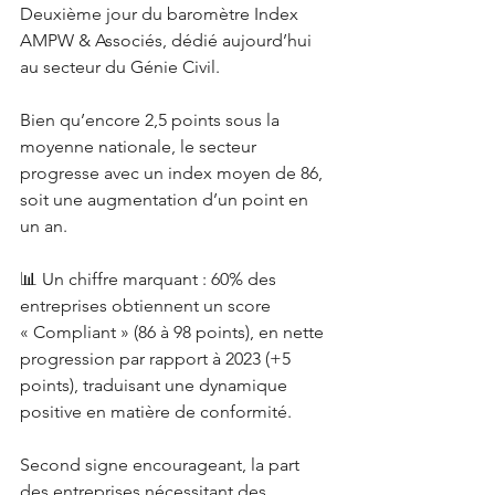
Deuxième jour du baromètre Index 
AMPW & Associés, dédié aujourd’hui 
au secteur du Génie Civil.
Bien qu’encore 2,5 points sous la 
moyenne nationale, le secteur 
progresse avec un index moyen de 86, 
soit une augmentation d’un point en 
un an.
📊 Un chiffre marquant : 60% des 
entreprises obtiennent un score 
« Compliant » (86 à 98 points), en nette 
progression par rapport à 2023 (+5 
points), traduisant une dynamique 
positive en matière de conformité. 
Second signe encourageant, la part 
des entreprises nécessitant des 