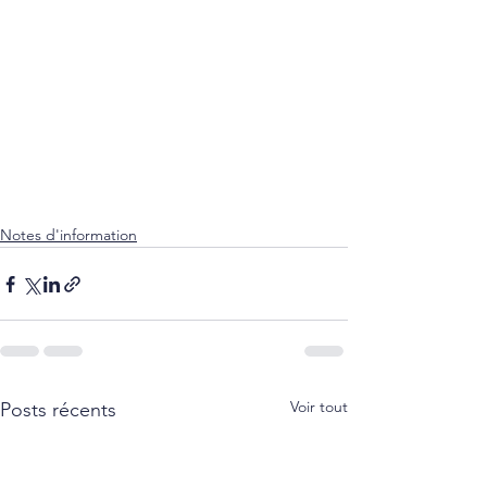
Notes d'information
Voir tout
Posts récents