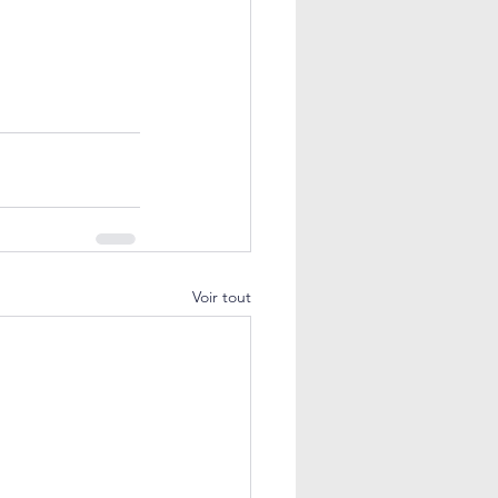
Voir tout