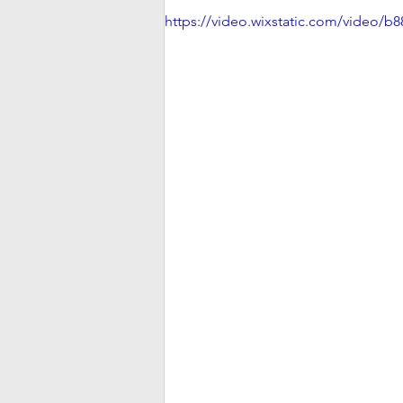
https://video.wixstatic.com/video/