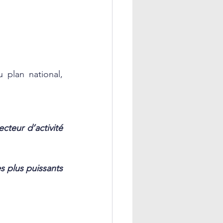
plan national, 
cteur d’activité 
 plus puissants 