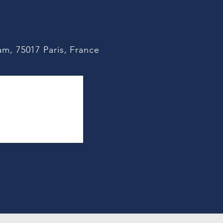
m, 75017 Paris, France