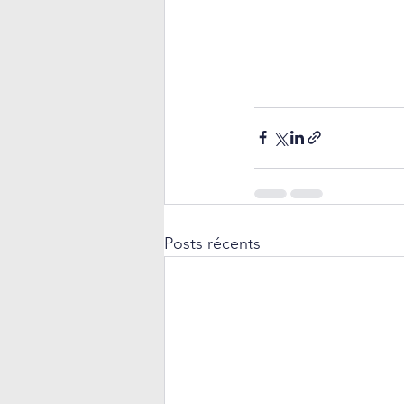
Posts récents