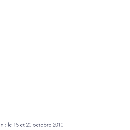
n : le 15 et 20 octobre 2010