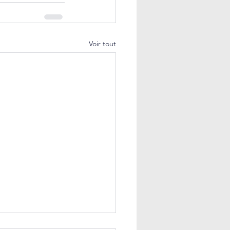
Voir tout