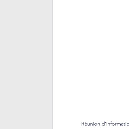
Réunion d'informatio