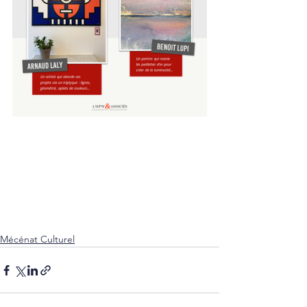
Mécénat Culturel