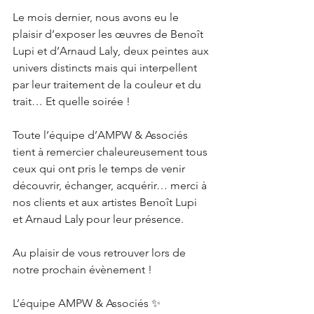
Le mois dernier, nous avons eu le 
plaisir d’exposer les œuvres de Benoît 
Lupi et d’Arnaud Laly, deux peintes aux 
univers distincts mais qui interpellent 
par leur traitement de la couleur et du 
trait… Et quelle soirée ! 
Toute l’équipe d’AMPW & Associés 
tient à remercier chaleureusement tous 
ceux qui ont pris le temps de venir 
découvrir, échanger, acquérir… merci à 
nos clients et aux artistes Benoît Lupi 
et Arnaud Laly pour leur présence.
Au plaisir de vous retrouver lors de 
notre prochain évènement !
L’équipe AMPW & Associés ✨ 