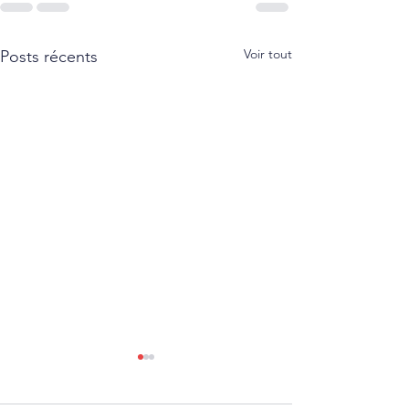
Voir tout
Posts récents