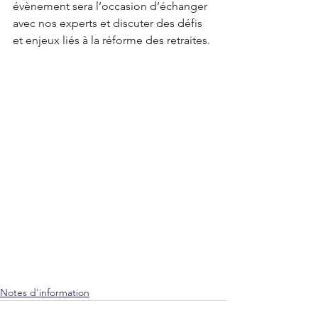
évènement sera l’occasion d’échanger 
avec nos experts et discuter des défis 
et enjeux liés à la réforme des retraites. 
Notes d'information