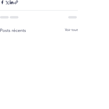
Voir tout
Posts récents