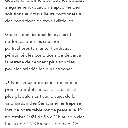
départ, la réforme des retraites de 2023 
a également vocation à apporter des 
solutions aux travailleurs confrontés à 
des conditions de travail difficiles. 
Grâce à des dispositifs révisés et 
renforcés pour les situations 
particulières (amiante, handicap, 
pénibilité), les conditions de départ à 
la retraite deviennent plus souples 
pour les salariés les plus exposés. 
📆 Nous vous proposons de faire un 
point complet sur ces dispositifs et 
plus globalement sur le sujet de la 
valorisation des Séniors en entreprise 
lors de notre table ronde prévue le 19 
novembre 2024 de 9h à 11h au sein des 
locaux de 
CMS
 Francis Lefebvre. Cet 